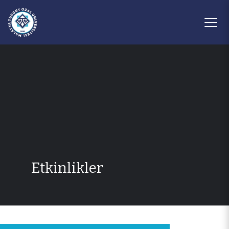
Etkinlikler