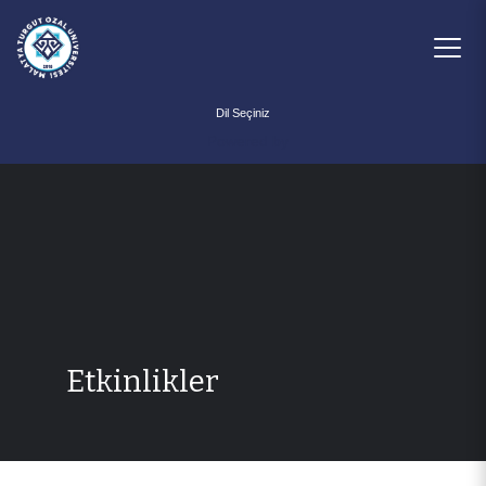
Powered by
Etkinlikler