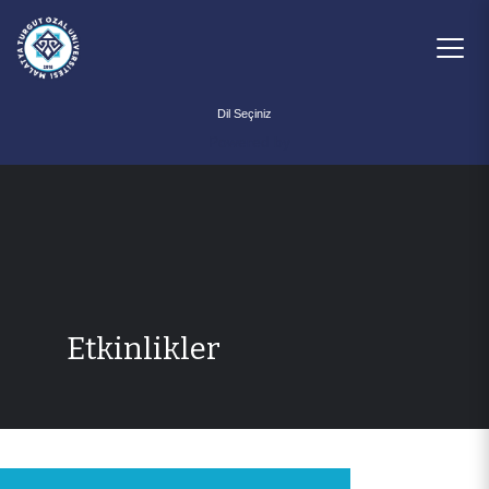
Powered by
Etkinlikler