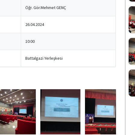
Öğr. Gör.Mehmet GENÇ
26.04.2024
10:00
Battalgazi Yerleşkesi