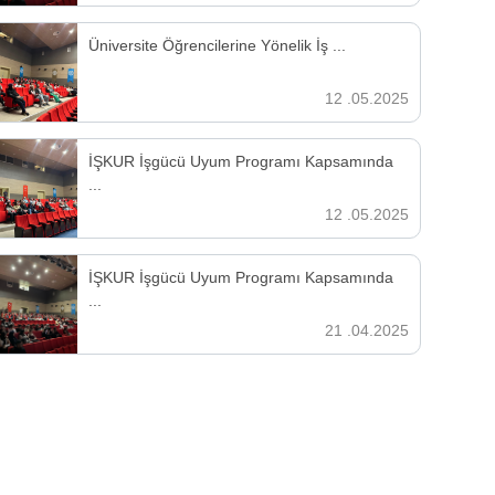
Üniversite Öğrencilerine Yönelik İş ...
12 .05.2025
İŞKUR İşgücü Uyum Programı Kapsamında
...
12 .05.2025
İŞKUR İşgücü Uyum Programı Kapsamında
...
21 .04.2025