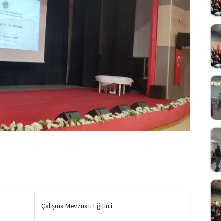
Çalışma Mevzuatı Eğitimi