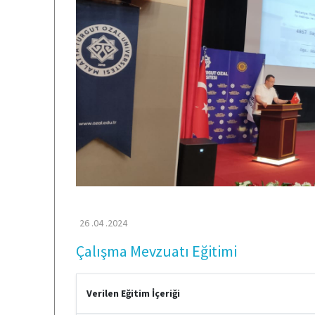
26 .04 .2024
Çalışma Mevzuatı Eğitimi
Verilen Eğitim İçeriği