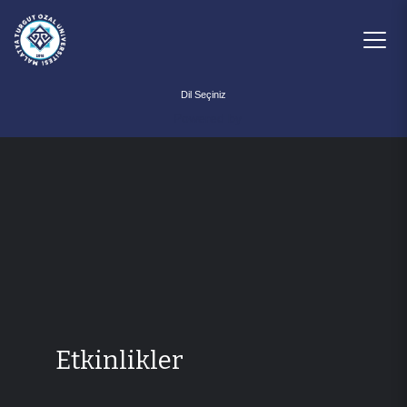
Powered by
Etkinlikler