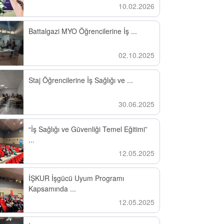
10.02.2026
Battalgazi MYO Öğrencilerine İş ...
02.10.2025
Staj Öğrencilerine İş Sağlığı ve ...
30.06.2025
“İş Sağlığı ve Güvenliği Temel Eğitimi”
...
12.05.2025
İŞKUR İşgücü Uyum Programı
Kapsamında ...
12.05.2025